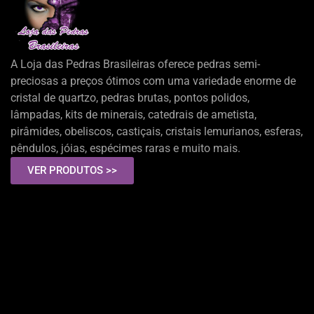
A Loja das Pedras Brasileiras oferece pedras semi-
preciosas a preços ótimos com uma variedade enorme de
cristal de quartzo, pedras brutas, pontos polidos,
lâmpadas, kits de minerais, catedrais de ametista,
pirâmides, obeliscos, castiçais, cristais lemurianos, esferas,
pêndulos, jóias, espécimes raras e muito mais.
VER PRODUTOS >>