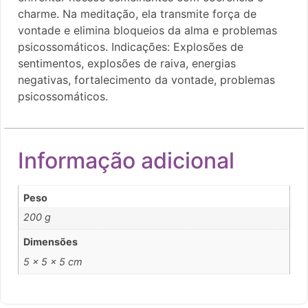
charme. Na meditação, ela transmite força de
vontade e elimina bloqueios da alma e problemas
psicossomáticos. Indicações: Explosões de
sentimentos, explosões de raiva, energias
negativas, fortalecimento da vontade, problemas
psicossomáticos.
Informação adicional
Peso
200 g
Dimensões
5 × 5 × 5 cm