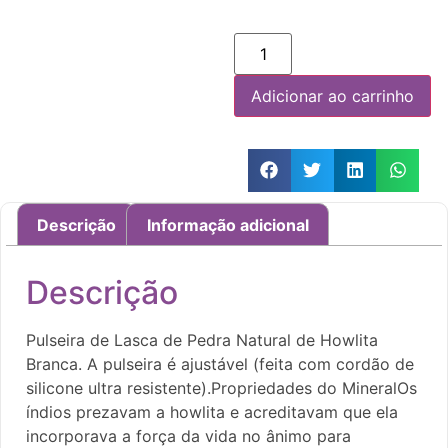
Adicionar ao carrinho
Descrição
Informação adicional
Descrição
Pulseira de Lasca de Pedra Natural de Howlita
Branca. A pulseira é ajustável (feita com cordão de
silicone ultra resistente).Propriedades do MineralOs
índios prezavam a howlita e acreditavam que ela
incorporava a força da vida no ânimo para