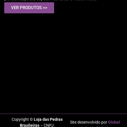
VER PRODUTOS >>
Copyright ©
Loja das Pedras
Site desenvolvido por
Global
Brasileiras
– CNPJ: