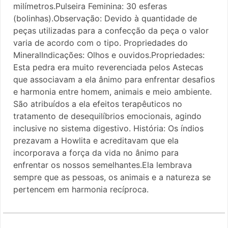
milímetros.Pulseira Feminina: 30 esferas
(bolinhas).Observação: Devido à quantidade de
peças utilizadas para a confecção da peça o valor
varia de acordo com o tipo. Propriedades do
MineralIndicações: Olhos e ouvidos.Propriedades:
Esta pedra era muito reverenciada pelos Astecas
que associavam a ela ânimo para enfrentar desafios
e harmonia entre homem, animais e meio ambiente.
São atribuídos a ela efeitos terapêuticos no
tratamento de desequilíbrios emocionais, agindo
inclusive no sistema digestivo. História: Os índios
prezavam a Howlita e acreditavam que ela
incorporava a força da vida no ânimo para
enfrentar os nossos semelhantes.Ela lembrava
sempre que as pessoas, os animais e a natureza se
pertencem em harmonia recíproca.