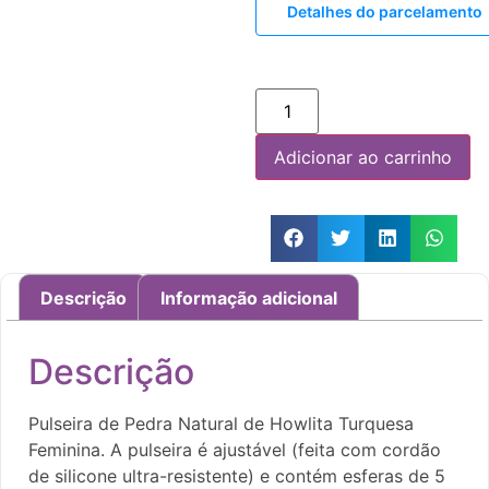
Detalhes do parcelamento
Adicionar ao carrinho
Descrição
Informação adicional
Descrição
Pulseira de Pedra Natural de Howlita Turquesa
Feminina. A pulseira é ajustável (feita com cordão
de silicone ultra-resistente) e contém esferas de 5