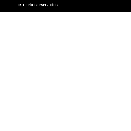
os direitos reservados.