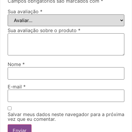
Campos obrigatórios são marcados com
*
Sua avaliação
*
Sua avaliação sobre o produto
*
Nome
*
E-mail
*
Salvar meus dados neste navegador para a próxima
vez que eu comentar.