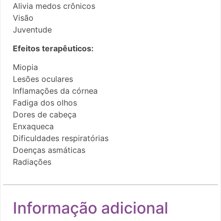
Alivia medos crônicos
Visão
Juventude
Efeitos terapêuticos:
Miopia
Lesões oculares
Inflamações da córnea
Fadiga dos olhos
Dores de cabeça
Enxaqueca
Dificuldades respiratórias
Doenças asmáticas
Radiações
Informação adicional