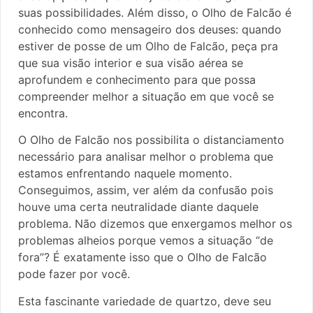
suas possibilidades. Além disso, o Olho de Falcão é
conhecido como mensageiro dos deuses: quando
estiver de posse de um Olho de Falcão, peça pra
que sua visão interior e sua visão aérea se
aprofundem e conhecimento para que possa
compreender melhor a situação em que você se
encontra.
O Olho de Falcão nos possibilita o distanciamento
necessário para analisar melhor o problema que
estamos enfrentando naquele momento.
Conseguimos, assim, ver além da confusão pois
houve uma certa neutralidade diante daquele
problema. Não dizemos que enxergamos melhor os
problemas alheios porque vemos a situação “de
fora”? É exatamente isso que o Olho de Falcão
pode fazer por você.
Esta fascinante variedade de quartzo, deve seu