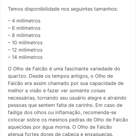
Temos disponibilidade nos seguintes tamanhos:
– 4 milímetros
– 6 milímetros
– 8 milímetros
– 10 milímetros
– 12 milímetros
– 14 milímetros
O Olho de Falcão é uma fascinante variedade do
quartzo. Desde os tempos antigos, o Olho de
Falcão era assim chamado por sua capacidade de
melhor a visão e fazer ver somente coisas
necessárias, tornando seu usuário alegre e atraindo
pessoas que sentem falta de carinho. Em caso de
fadiga dos olhos ou inflamação, recomenda-se
colocar sobre os mesmos pedras de Olho de Falcão
aquecidas por água morna. O Olho de Falcão
atenua fortes dores de cabeça e enxaquecas.