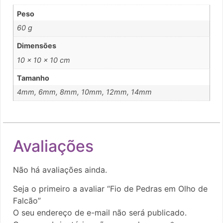
Peso
60 g
Dimensões
10 × 10 × 10 cm
Tamanho
4mm, 6mm, 8mm, 10mm, 12mm, 14mm
Avaliações
Não há avaliações ainda.
Seja o primeiro a avaliar “Fio de Pedras em Olho de
Falcão”
O seu endereço de e-mail não será publicado.