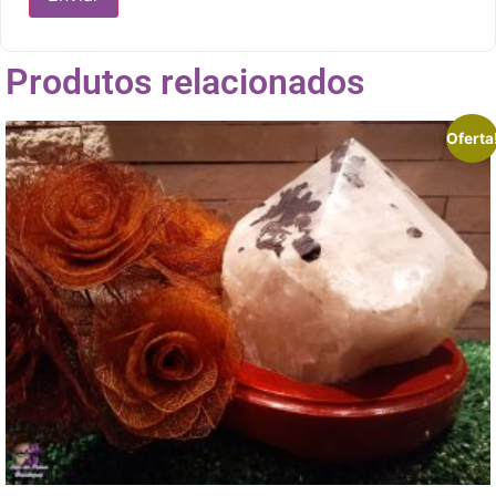
Produtos relacionados
Oferta