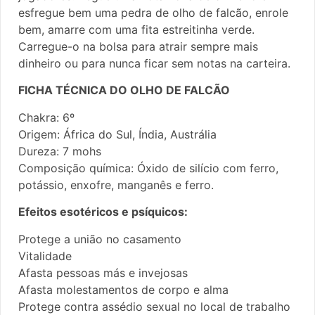
esfregue bem uma pedra de olho de falcão, enrole
bem, amarre com uma fita estreitinha verde.
Carregue-o na bolsa para atrair sempre mais
dinheiro ou para nunca ficar sem notas na carteira.
FICHA TÉCNICA DO OLHO DE FALCÃO
Chakra: 6º
Origem: África do Sul, Índia, Austrália
Dureza: 7 mohs
Composição química: Óxido de silício com ferro,
potássio, enxofre, manganês e ferro.
Efeitos esotéricos e psíquicos:
Protege a união no casamento
Vitalidade
Afasta pessoas más e invejosas
Afasta molestamentos de corpo e alma
Protege contra assédio sexual no local de trabalho