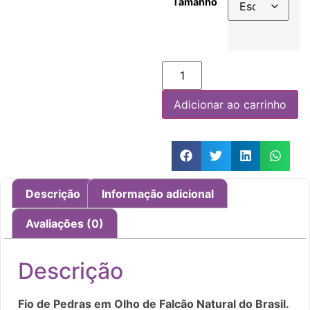
Tamanho
Adicionar ao carrinho
Descrição
Informação adicional
Avaliações (0)
Descrição
Fio de Pedras em Olho de Falcão Natural do Brasil.