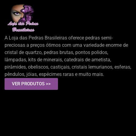
A Loja das Pedras Brasileiras oferece pedras semi-
preciosas a preços ótimos com uma variedade enorme de
cristal de quartzo, pedras brutas, pontos polidos,
lâmpadas, kits de minerais, catedrais de ametista,
pirâmides, obeliscos, castiçais, cristais lemurianos, esferas,
pêndulos, jóias, espécimes raras e muito mais.
VER PRODUTOS >>