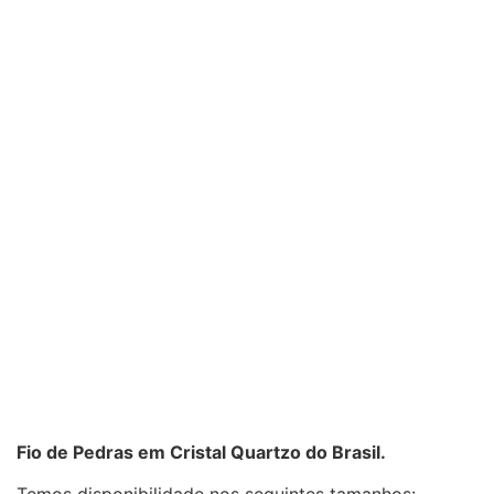
Fio de Pedras em Cristal Quartzo do Brasil.