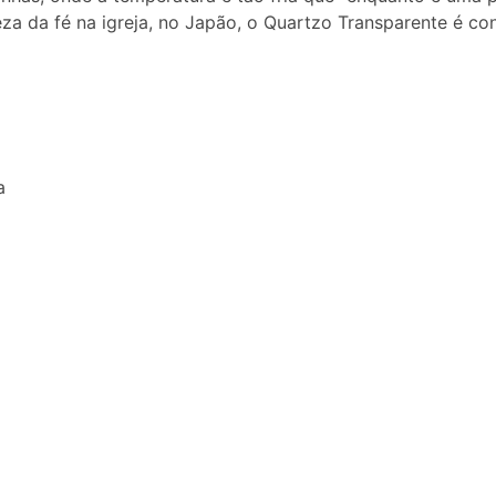
ureza da fé na igreja, no Japão, o Quartzo Transparente é
a