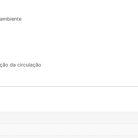
 ambiente
ção da circulação