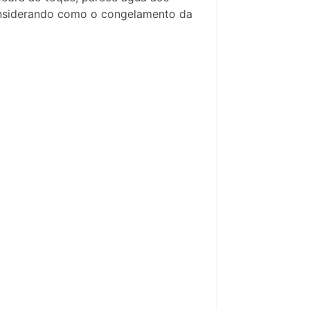
 considerando como o congelamento da