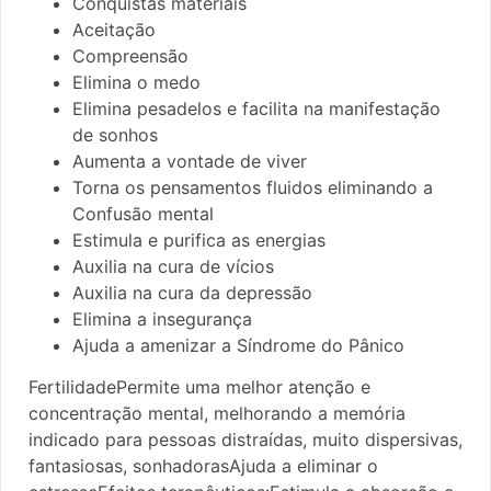
Conquistas materiais
Aceitação
Compreensão
Elimina o medo
Elimina pesadelos e facilita na manifestação
de sonhos
Aumenta a vontade de viver
Torna os pensamentos fluidos eliminando a
Confusão mental
Estimula e purifica as energias
Auxilia na cura de vícios
Auxilia na cura da depressão
Elimina a insegurança
Ajuda a amenizar a Síndrome do Pânico
FertilidadePermite uma melhor atenção e
concentração mental, melhorando a memória
indicado para pessoas distraídas, muito dispersivas,
fantasiosas, sonhadorasAjuda a eliminar o