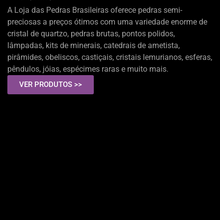
A Loja das Pedras Brasileiras oferece pedras semi-
preciosas a preços ótimos com uma variedade enorme de
cristal de quartzo, pedras brutas, pontos polidos,
lâmpadas, kits de minerais, catedrais de ametista,
pirâmides, obeliscos, castiçais, cristais lemurianos, esferas,
pêndulos, jóias, espécimes raras e muito mais.
VER PRODUTOS >>