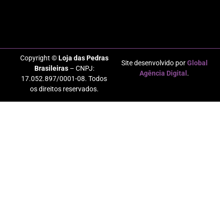
Copyright ©
Loja das Pedras
Site desenvolvido por
Global
Brasileiras
– CNPJ:
Agência Digital
.
17.052.897/0001-08. Todos
os direitos reservados.