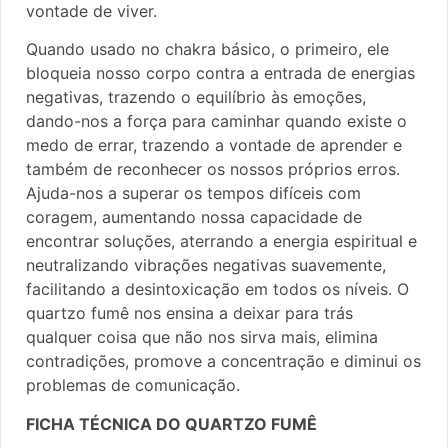
vontade de viver.
Quando usado no chakra básico, o primeiro, ele
bloqueia nosso corpo contra a entrada de energias
negativas, trazendo o equilíbrio às emoções,
dando-nos a força para caminhar quando existe o
medo de errar, trazendo a vontade de aprender e
também de reconhecer os nossos próprios erros.
Ajuda-nos a superar os tempos difíceis com
coragem, aumentando nossa capacidade de
encontrar soluções, aterrando a energia espiritual e
neutralizando vibrações negativas suavemente,
facilitando a desintoxicação em todos os níveis. O
quartzo fumê nos ensina a deixar para trás
qualquer coisa que não nos sirva mais, elimina
contradições, promove a concentração e diminui os
problemas de comunicação.
FICHA TÉCNICA DO QUARTZO FUMÊ