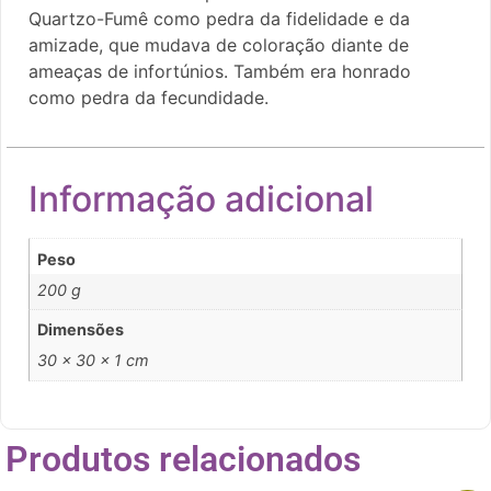
Quartzo-Fumê como pedra da fidelidade e da
amizade, que mudava de coloração diante de
ameaças de infortúnios. Também era honrado
como pedra da fecundidade.
Informação adicional
Peso
200 g
Dimensões
30 × 30 × 1 cm
Produtos relacionados