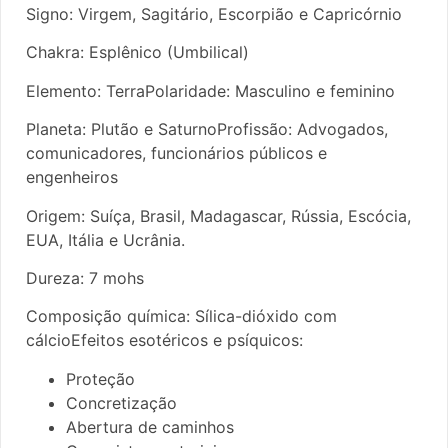
Signo: Virgem, Sagitário, Escorpião e Capricórnio
Chakra: Esplênico (Umbilical)
Elemento: TerraPolaridade: Masculino e feminino
Planeta: Plutão e SaturnoProfissão: Advogados,
comunicadores, funcionários públicos e
engenheiros
Origem: Suíça, Brasil, Madagascar, Rússia, Escócia,
EUA, Itália e Ucrânia.
Dureza: 7 mohs
Composição química: Sílica-dióxido com
cálcioEfeitos esotéricos e psíquicos:
Proteção
Concretização
Abertura de caminhos