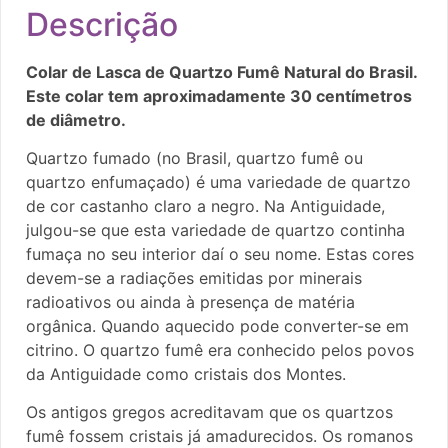
Descrição
Colar de Lasca de Quartzo Fumê Natural do Brasil.
Este colar tem aproximadamente 30 centímetros
de diâmetro.
Quartzo fumado (no Brasil, quartzo fumê ou
quartzo enfumaçado) é uma variedade de quartzo
de cor castanho claro a negro. Na Antiguidade,
julgou-se que esta variedade de quartzo continha
fumaça no seu interior daí o seu nome. Estas cores
devem-se a radiações emitidas por minerais
radioativos ou ainda à presença de matéria
orgânica. Quando aquecido pode converter-se em
citrino. O quartzo fumê era conhecido pelos povos
da Antiguidade como cristais dos Montes.
Os antigos gregos acreditavam que os quartzos
fumê fossem cristais já amadurecidos. Os romanos