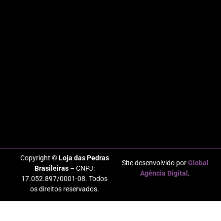
Copyright ©
Loja das Pedras
Site desenvolvido por
Global
Brasileiras
– CNPJ:
Agência Digital
.
17.052.897/0001-08. Todos
os direitos reservados.