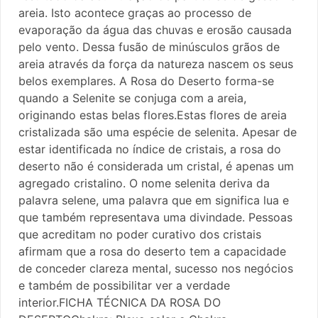
areia. Isto acontece graças ao processo de
evaporação da água das chuvas e erosão causada
pelo vento. Dessa fusão de minúsculos grãos de
areia através da força da natureza nascem os seus
belos exemplares. A Rosa do Deserto forma-se
quando a Selenite se conjuga com a areia,
originando estas belas flores.Estas flores de areia
cristalizada são uma espécie de selenita. Apesar de
estar identificada no índice de cristais, a rosa do
deserto não é considerada um cristal, é apenas um
agregado cristalino. O nome selenita deriva da
palavra selene, uma palavra que em significa lua e
que também representava uma divindade. Pessoas
que acreditam no poder curativo dos cristais
afirmam que a rosa do deserto tem a capacidade
de conceder clareza mental, sucesso nos negócios
e também de possibilitar ver a verdade
interior.FICHA TÉCNICA DA ROSA DO