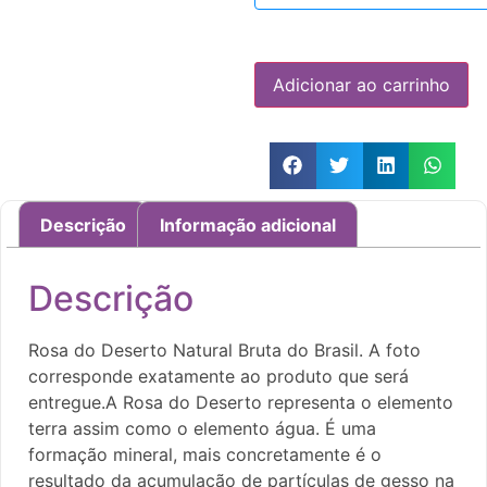
Adicionar ao carrinho
Descrição
Informação adicional
Descrição
Rosa do Deserto Natural Bruta do Brasil. A foto
corresponde exatamente ao produto que será
entregue.A Rosa do Deserto representa o elemento
terra assim como o elemento água. É uma
formação mineral, mais concretamente é o
resultado da acumulação de partículas de gesso na