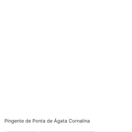
Pingente de Ponta de Ágata Cornalina