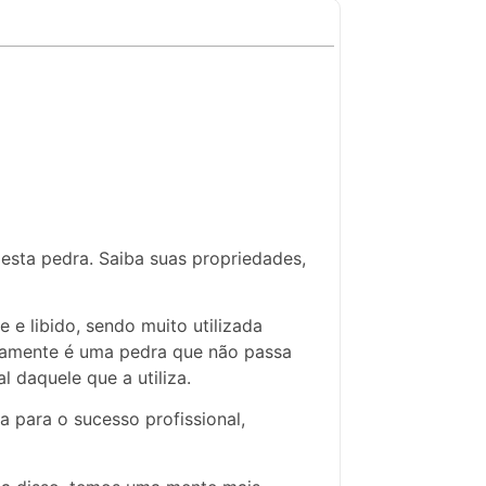
esta pedra. Saiba suas propriedades,
 e libido, sendo muito utilizada
ivamente é uma pedra que não passa
l daquele que a utiliza.
 para o sucesso profissional,