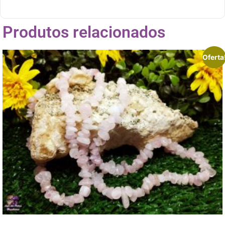
Produtos relacionados
Oferta