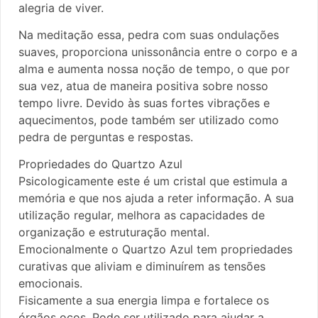
alegria de viver.
Na meditação essa, pedra com suas ondulações
suaves, proporciona unissonância entre o corpo e a
alma e aumenta nossa noção de tempo, o que por
sua vez, atua de maneira positiva sobre nosso
tempo livre. Devido às suas fortes vibrações e
aquecimentos, pode também ser utilizado como
pedra de perguntas e respostas.
Propriedades do Quartzo Azul
Psicologicamente este é um cristal que estimula a
memória e que nos ajuda a reter informação. A sua
utilização regular, melhora as capacidades de
organização e estruturação mental.
Emocionalmente o Quartzo Azul tem propriedades
curativas que aliviam e diminuírem as tensões
emocionais.
Fisicamente a sua energia limpa e fortalece os
órgãos ocos. Pode ser utilizado para ajudar a