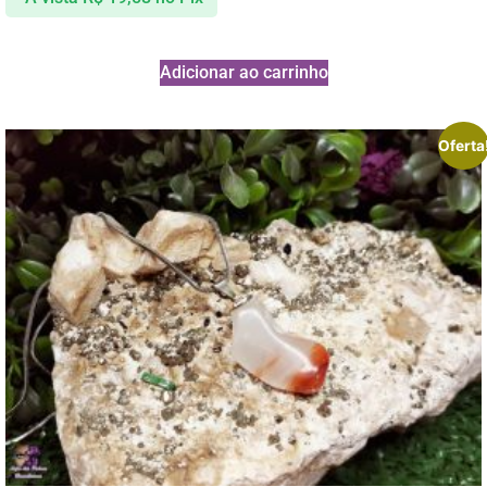
Adicionar ao carrinho
Oferta