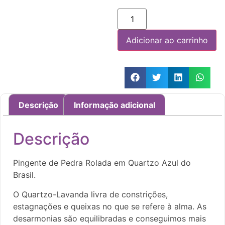
Adicionar ao carrinho
Descrição
Informação adicional
Descrição
Pingente de Pedra Rolada em Quartzo Azul do
Brasil.
O Quartzo-Lavanda livra de constrições,
estagnações e queixas no que se refere à alma. As
desarmonias são equilibradas e conseguimos mais