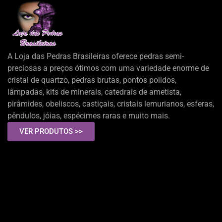
A Loja das Pedras Brasileiras oferece pedras semi-
preciosas a preços ótimos com uma variedade enorme de
cristal de quartzo, pedras brutas, pontos polidos,
lâmpadas, kits de minerais, catedrais de ametista,
pirâmides, obeliscos, castiçais, cristais lemurianos, esferas,
pêndulos, jóias, espécimes raras e muito mais.
VER PRODUTOS >>