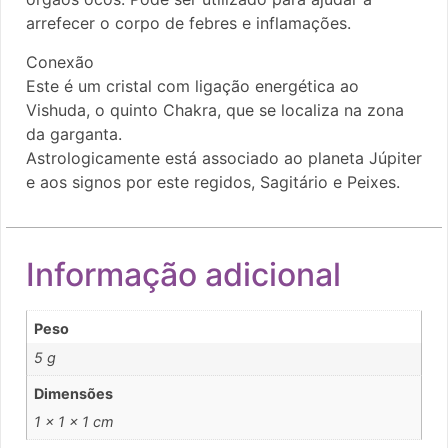
arrefecer o corpo de febres e inflamações.
Conexão
Este é um cristal com ligação energética ao
Vishuda, o quinto Chakra, que se localiza na zona
da garganta.
Astrologicamente está associado ao planeta Júpiter
e aos signos por este regidos, Sagitário e Peixes.
Informação adicional
Peso
5 g
Dimensões
1 × 1 × 1 cm