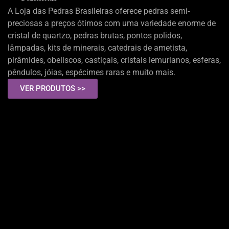
A Loja das Pedras Brasileiras oferece pedras semi-
preciosas a preços ótimos com uma variedade enorme de
cristal de quartzo, pedras brutas, pontos polidos,
lâmpadas, kits de minerais, catedrais de ametista,
pirâmides, obeliscos, castiçais, cristais lemurianos, esferas,
pêndulos, jóias, espécimes raras e muito mais.
VER PRODUTOS >>