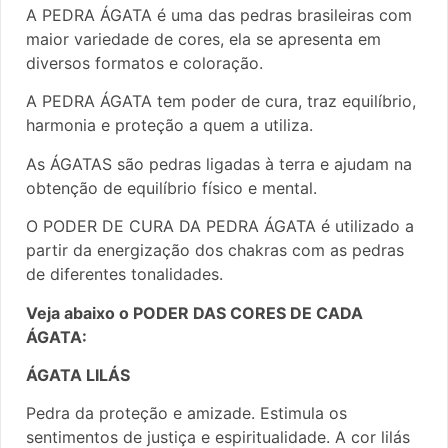
A PEDRA ÁGATA é uma das pedras brasileiras com
maior variedade de cores, ela se apresenta em
diversos formatos e coloração.
A PEDRA ÁGATA tem poder de cura, traz equilíbrio,
harmonia e proteção a quem a utiliza.
As ÁGATAS são pedras ligadas à terra e ajudam na
obtenção de equilíbrio físico e mental.
O PODER DE CURA DA PEDRA ÁGATA é utilizado a
partir da energização dos chakras com as pedras
de diferentes tonalidades.
Veja abaixo o PODER DAS CORES DE CADA
ÁGATA:
ÁGATA LILÁS
Pedra da proteção e amizade. Estimula os
sentimentos de justiça e espiritualidade. A cor lilás