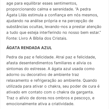
age para equilibrar esses sentimentos,
proporcionando calma e serenidade. “A pedra
Ágata Lilás estimula a confiança em nós mesmos,
ajudando na análise própria e na percepção de
substâncias ocultas, levando-nos a prestar atenção
a tudo que esteja interferindo no nosso bem estar.”
Fonte: Livro A Bíblia dos Cristais.
ÁGATA RENDADA AZUL
Pedra da paz e felicidade. Atrai paz e felicidade,
afasta desentendimentos familiares e alivia os
sintomas do estresse. A ágata azul usada como
adorno ou decorativo de ambiente traz
relaxamento e refrigeração ao ambiente. Quando
utilizada para ativar o chakra, seu poder de cura é
ativado em contato com o chakra da garganta.
Traz o alívio de dores nos ombros e pescoço, e
emocionalmente ativa a criatividade.