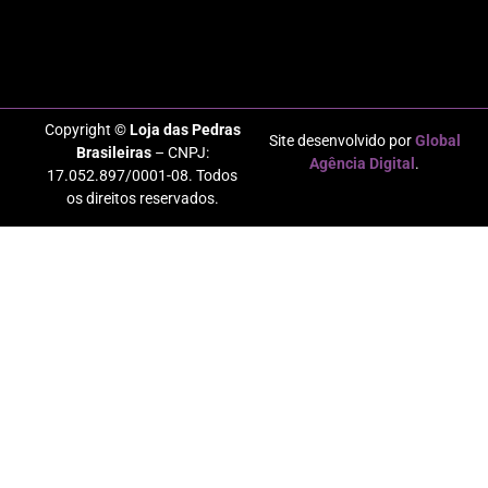
Copyright ©
Loja das Pedras
Site desenvolvido por
Global
Brasileiras
– CNPJ:
Agência Digital
.
17.052.897/0001-08. Todos
os direitos reservados.