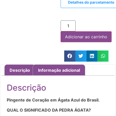
Detalhes do parcelamento
Adicionar ao carrinho
Descrição
Informação adicional
Descrição
Pingente de Coração em Ágata Azul do Brasil.
QUAL O SIGNIFICADO DA PEDRA ÁGATA?