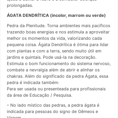
prolongadas.
ÁGATA DENDRÍTICA (incolor, marrom ou verde)
Pedra da Plenitude. Torna ambientes mais pacíficos
trazendo boas energias e nos estimula a aproveitar
melhor os momentos da vida, valorizando cada
pequena coisa. Ágata Dendrítica é ótima para lidar
com plantas e com a terra, sendo muito útil em
jardins e quintais. Pode usá-la na decoração.
Estimula o bom funcionamento do sistema nervoso,
combate a nevralgia além de abrir e alinhar os
chakras. Além do significado da pedra Ágata, essa
pedra é indicada também:
Para ser usada ou presenteada para profissionais
da área de Educação / Pesquisa.
– No lado místico das pedras, a pedra ágata é
indicada para pessoas do signo de Gêmeos e
Virgem.