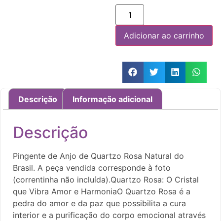
Adicionar ao carrinho
Descrição
Informação adicional
Descrição
Pingente de Anjo de Quartzo Rosa Natural do
Brasil. A peça vendida corresponde à foto
(correntinha não incluída).Quartzo Rosa: O Cristal
que Vibra Amor e HarmoniaO Quartzo Rosa é a
pedra do amor e da paz que possibilita a cura
interior e a purificação do corpo emocional através