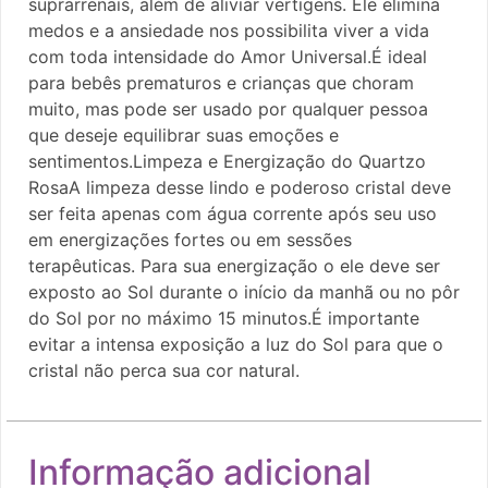
suprarrenais, além de aliviar vertigens. Ele elimina
medos e a ansiedade nos possibilita viver a vida
com toda intensidade do Amor Universal.É ideal
para bebês prematuros e crianças que choram
muito, mas pode ser usado por qualquer pessoa
que deseje equilibrar suas emoções e
sentimentos.Limpeza e Energização do Quartzo
RosaA limpeza desse lindo e poderoso cristal deve
ser feita apenas com água corrente após seu uso
em energizações fortes ou em sessões
terapêuticas. Para sua energização o ele deve ser
exposto ao Sol durante o início da manhã ou no pôr
do Sol por no máximo 15 minutos.É importante
evitar a intensa exposição a luz do Sol para que o
cristal não perca sua cor natural.
Informação adicional