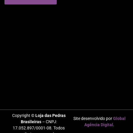
Copyright ©
Loja das Pedras
Site desenvolvido por
Global
Brasileiras
– CNPJ:
Agência Digital
.
17.052.897/0001-08. Todos