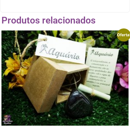
Produtos relacionados
Oferta