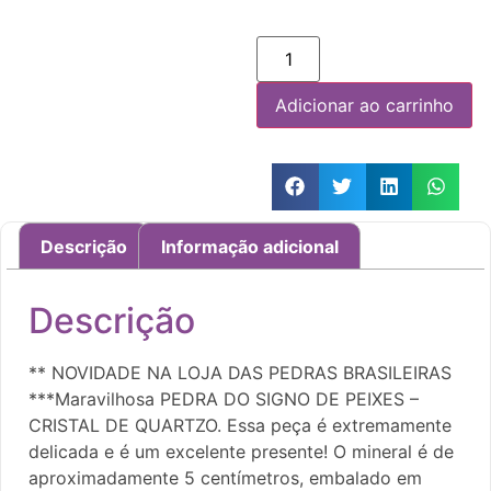
Adicionar ao carrinho
Descrição
Informação adicional
Descrição
** NOVIDADE NA LOJA DAS PEDRAS BRASILEIRAS
***Maravilhosa PEDRA DO SIGNO DE PEIXES –
CRISTAL DE QUARTZO. Essa peça é extremamente
delicada e é um excelente presente! O mineral é de
aproximadamente 5 centímetros, embalado em