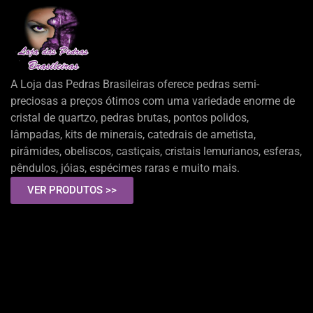
A Loja das Pedras Brasileiras oferece pedras semi-
preciosas a preços ótimos com uma variedade enorme de
cristal de quartzo, pedras brutas, pontos polidos,
lâmpadas, kits de minerais, catedrais de ametista,
pirâmides, obeliscos, castiçais, cristais lemurianos, esferas,
pêndulos, jóias, espécimes raras e muito mais.
VER PRODUTOS >>