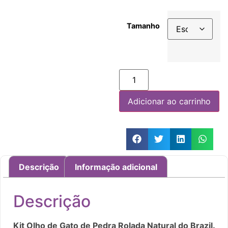
Tamanho
Adicionar ao carrinho
Descrição
Informação adicional
Descrição
Kit Olho de Gato de Pedra Rolada Natural do Brazil.