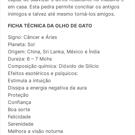
em casa. Esta pedra permite conciliar os antigos
inimigos e talvez até mesmo torná-los amigos.
FICHA TÉCNICA DA OLHO DE GATO
Signo: Câncer e Áries
Planeta: Sol
Origem: China, Sri Lanka, México e Índia
Dureza: 6 – 7 Mohs
Composição química: Dióxido de Silício
Efeitos esotéricos e psíquicos:
Estimula a intuição
Dissipa a energia negativa da aura
Proteção
Confiança
Boa sorte
Felicidade
Serenidade
Melhora a visão noturna