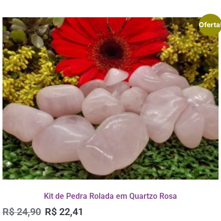
Oferta
Kit de Pedra Rolada em Quartzo Rosa
R$
24,90
R$
22,41