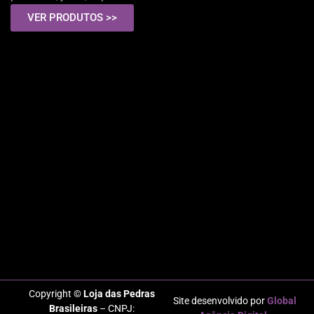
VER PRODUTOS >>
Copyright ©
Loja das Pedras
Site desenvolvido por
Global
Brasileiras
– CNPJ: