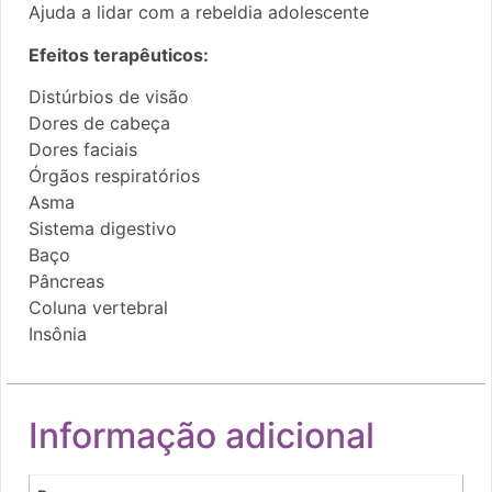
Ajuda a lidar com a rebeldia adolescente
Efeitos terapêuticos:
Distúrbios de visão
Dores de cabeça
Dores faciais
Órgãos respiratórios
Asma
Sistema digestivo
Baço
Pâncreas
Coluna vertebral
Insônia
Informação adicional