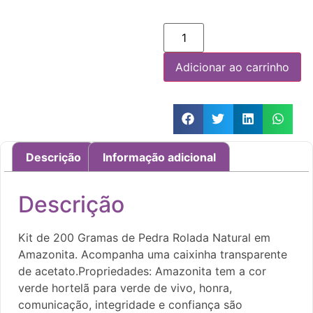
Adicionar ao carrinho
Descrição
Informação adicional
Descrição
Kit de 200 Gramas de Pedra Rolada Natural em
Amazonita. Acompanha uma caixinha transparente
de acetato.Propriedades: Amazonita tem a cor
verde hortelã para verde de vivo, honra,
comunicação, integridade e confiança são