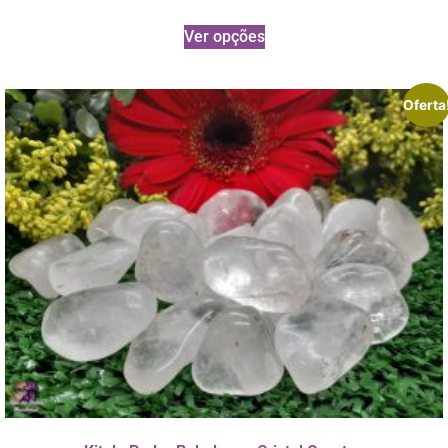
Ver opções
Oferta