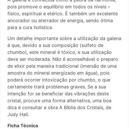
pois promove o equilíbrio em todos os níveis –
físico, espiritual e etérico. É também um excelente
ancorador ou aterrador de energia, sendo ótima
para a cura holística.
Um detalhe importante sobre a utilização da galena
é que, devido a sua composição (sulfeto de
chumbo), este mineral é tóxico, e sua utilização
deve ser moderada. Não é aconselhável o preparo
de elixir pela maneira tradicional (imersão de uma
amostra do mineral energizado em água), pois
poderá ocorrer intoxicação por chumbo, o que
certamente trará problemas graves. Se a sua
intenção for se beneficiar das vibrações deste
cristal, procure uma forma alternativa, uma boa
dica é consultar a obra A Bíblia dos Cristais, de
Judy Hall.
Ficha Técnica