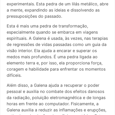
experimentais. Esta pedra de um lilás metálico, abre
a mente, expandindo as ideias e dissolvendo as
pressuposições do passado.
Esta é mais uma pedra de transformação,
especialmente quando se embarca em viagens
espirituais. A Galena é usada, às vezes, nas terapias
de regressões de vidas passadas como um guia da
visão interior. Ela ajuda a encarar e superar os
medos mais profundos. É uma pedra ligada ao
elemento terra e, por isso, ela proporciona força,
coragem e habilidade para enfrentar os momentos
difíceis.
Além disso, a Galena ajuda a recuperar o poder
pessoal e auxilia no combate dos efeitos danosos
da radiação, poluição eletromagnética e de longas
horas em frente ao computador. Fisicamente, a
Galena auxilia a reduzir as inflamações e erupções,