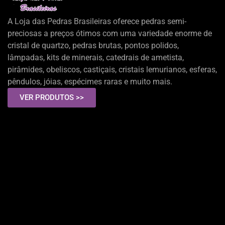
A Loja das Pedras Brasileiras oferece pedras semi-
preciosas a preços ótimos com uma variedade enorme de
cristal de quartzo, pedras brutas, pontos polidos,
lâmpadas, kits de minerais, catedrais de ametista,
pirâmides, obeliscos, castiçais, cristais lemurianos, esferas,
pêndulos, jóias, espécimes raras e muito mais.
VER PRODUTOS >>