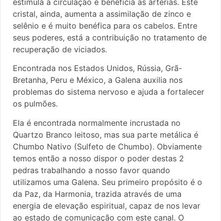
estimula a circulação e beneficia as artérias. Este
cristal, ainda, aumenta a assimilação de zinco e
selênio e é muito benéfica para os cabelos. Entre
seus poderes, está a contribuição no tratamento de
recuperação de viciados.
Encontrada nos Estados Unidos, Rússia, Grã-
Bretanha, Peru e México, a Galena auxilia nos
problemas do sistema nervoso e ajuda a fortalecer
os pulmões.
Ela é encontrada normalmente incrustada no
Quartzo Branco leitoso, mas sua parte metálica é
Chumbo Nativo (Sulfeto de Chumbo). Obviamente
temos então a nosso dispor o poder destas 2
pedras trabalhando a nosso favor quando
utilizamos uma Galena. Seu primeiro propósito é o
da Paz, da Harmonia, trazida através de uma
energia de elevação espiritual, capaz de nos levar
ao estado de comunicação com este canal. O