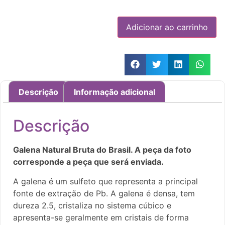
Adicionar ao carrinho
Descrição
Informação adicional
Descrição
Galena Natural Bruta do Brasil. A peça da foto
corresponde a peça que será enviada.
A galena é um sulfeto que representa a principal
fonte de extração de Pb. A galena é densa, tem
dureza 2.5, cristaliza no sistema cúbico e
apresenta-se geralmente em cristais de forma