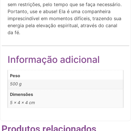
sem restrições, pelo tempo que se faça necessário.
Portanto, use e abuse! Ela é uma companheira
imprescindível em momentos difíceis, trazendo sua
energia pela elevação espiritual, através do canal
da fé.
Informação adicional
Peso
500 g
Dimensões
5 × 4 × 4 cm
Produtos relacionados