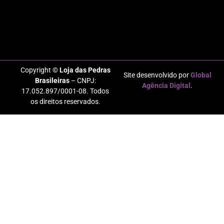
Copyright ©
Loja das Pedras
Site desenvolvido por
Global
Brasileiras
– CNPJ:
Agência Digital
.
17.052.897/0001-08. Todos
os direitos reservados.