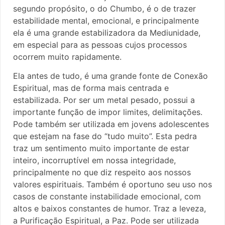
segundo propósito, o do Chumbo, é o de trazer
estabilidade mental, emocional, e principalmente
ela é uma grande estabilizadora da Mediunidade,
em especial para as pessoas cujos processos
ocorrem muito rapidamente.
Ela antes de tudo, é uma grande fonte de Conexão
Espiritual, mas de forma mais centrada e
estabilizada. Por ser um metal pesado, possui a
importante função de impor limites, delimitações.
Pode também ser utilizada em jovens adolescentes
que estejam na fase do “tudo muito”. Esta pedra
traz um sentimento muito importante de estar
inteiro, incorruptível em nossa integridade,
principalmente no que diz respeito aos nossos
valores espirituais. Também é oportuno seu uso nos
casos de constante instabilidade emocional, com
altos e baixos constantes de humor. Traz a leveza,
a Purificação Espiritual, a Paz. Pode ser utilizada