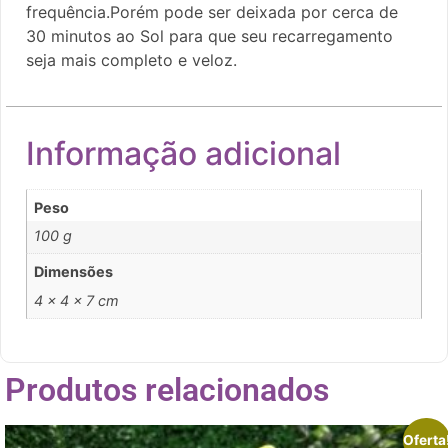
frequência.Porém pode ser deixada por cerca de
30 minutos ao Sol para que seu recarregamento
seja mais completo e veloz.
Informação adicional
Peso
100 g
Dimensões
4 × 4 × 7 cm
Produtos relacionados
Oferta