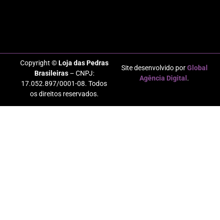
Copyright ©
Loja das Pedras
Site desenvolvido por
Global
Brasileiras
– CNPJ:
Agência Digital
.
17.052.897/0001-08. Todos
os direitos reservados.