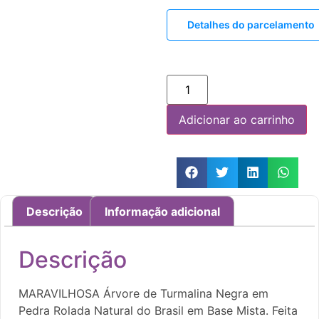
Detalhes do parcelamento
Adicionar ao carrinho
Descrição
Informação adicional
Descrição
MARAVILHOSA Árvore de Turmalina Negra em
Pedra Rolada Natural do Brasil em Base Mista. Feita