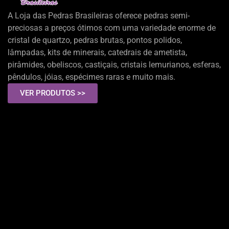
A Loja das Pedras Brasileiras oferece pedras semi-
preciosas a preços ótimos com uma variedade enorme de
cristal de quartzo, pedras brutas, pontos polidos,
lâmpadas, kits de minerais, catedrais de ametista,
pirâmides, obeliscos, castiçais, cristais lemurianos, esferas,
pêndulos, jóias, espécimes raras e muito mais.
VER PRODUTOS >>