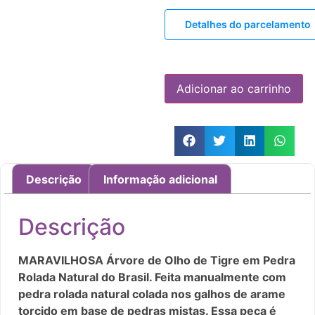
Detalhes do parcelamento
Adicionar ao carrinho
Descrição
Informação adicional
Descrição
MARAVILHOSA Árvore de Olho de Tigre em Pedra
Rolada Natural do Brasil. Feita manualmente com
pedra rolada natural colada nos galhos de arame
torcido em base de pedras mistas. Essa peça é