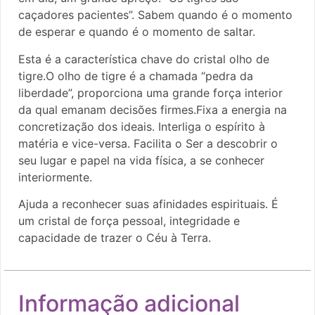
caçadores pacientes”. Sabem quando é o momento
de esperar e quando é o momento de saltar.
Esta é a característica chave do cristal olho de
tigre.O olho de tigre é a chamada “pedra da
liberdade”, proporciona uma grande força interior
da qual emanam decisões firmes.Fixa a energia na
concretização dos ideais. Interliga o espírito à
matéria e vice-versa. Facilita o Ser a descobrir o
seu lugar e papel na vida física, a se conhecer
interiormente.
Ajuda a reconhecer suas afinidades espirituais. É
um cristal de força pessoal, integridade e
capacidade de trazer o Céu à Terra.
Informação adicional