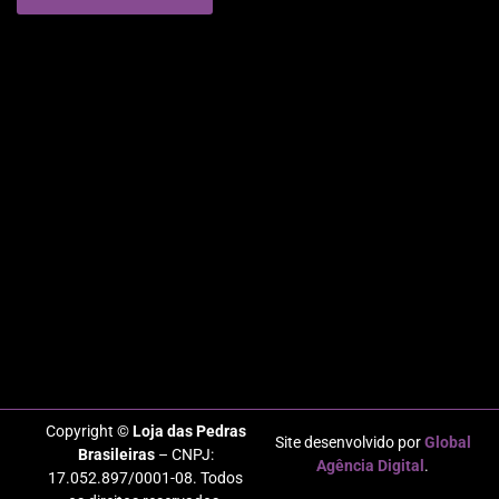
Copyright ©
Loja das Pedras
Site desenvolvido por
Global
Brasileiras
– CNPJ:
Agência Digital
.
17.052.897/0001-08. Todos